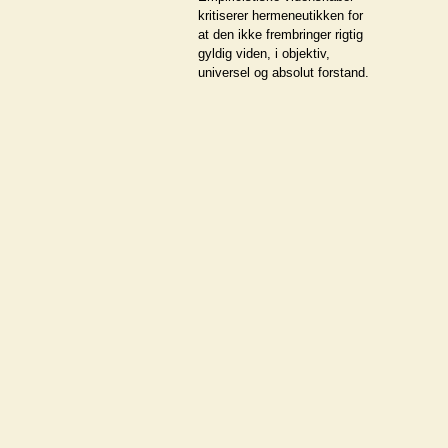
kritiserer hermeneutikken for
at den ikke frembringer rigtig
gyldig viden, i objektiv,
universel og absolut forstand.